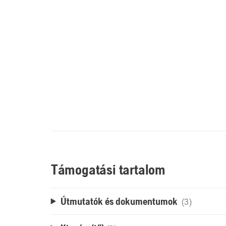
Támogatási tartalom
Útmutatók és dokumentumok
(3)