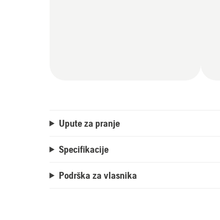
Upute za pranje
Specifikacije
Podrška za vlasnika