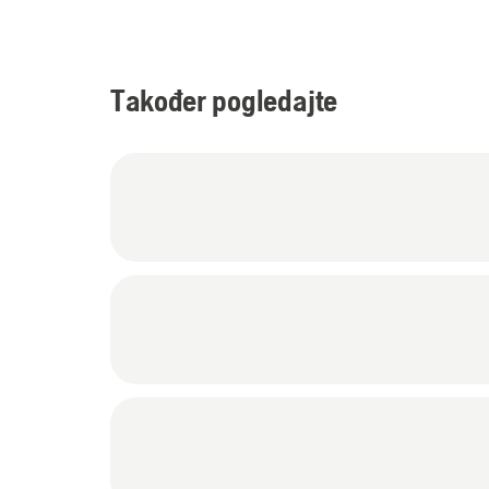
Također pogledajte