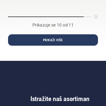
Prikazuje se 10 od 11
PRIKAŽI VIŠE
Istražite naš asortiman