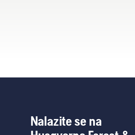
Nalazite se na