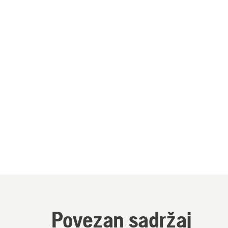
Povezan sadržaj