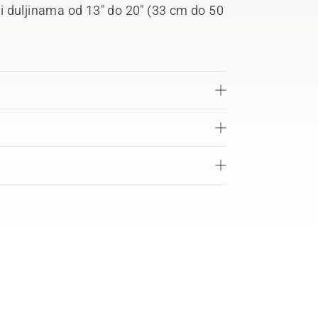
i duljinama od 13" do 20" (33 cm do 50