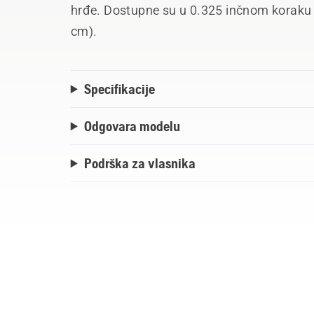
hrđe. Dostupne su u 0.325 inčnom koraku 
cm).
Specifikacije
Odgovara modelu
Podrška za vlasnika