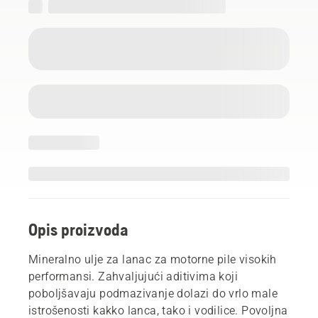
Opis proizvoda
Mineralno ulje za lanac za motorne pile visokih
performansi. Zahvaljujući aditivima koji
poboljšavaju podmazivanje dolazi do vrlo male
istrošenosti kakko lanca, tako i vodilice. Povoljna