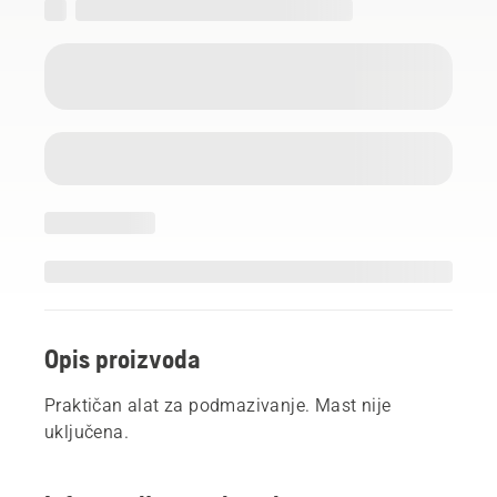
Opis proizvoda
Praktičan alat za podmazivanje. Mast nije
uključena.