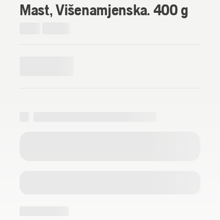
Mast, Višenamjenska. 400 g