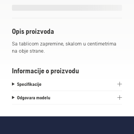
Opis proizvoda
Sa tablicom zapremine, skalom u centimetrima
na obje strane.
Informacije o proizvodu
Specifikacije
Odgovara modelu