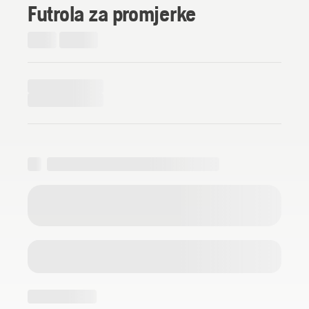
Futrola za promjerke