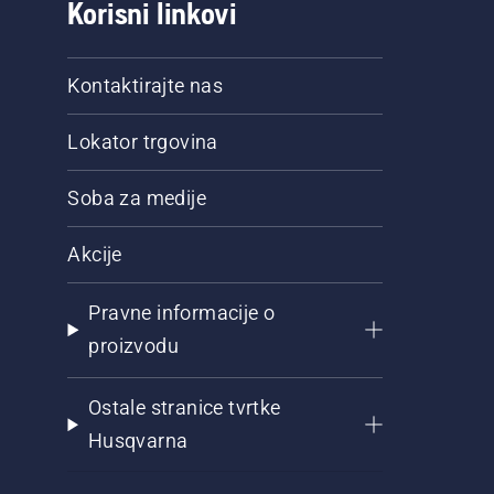
Korisni linkovi
Kontaktirajte nas
Lokator trgovina
Soba za medije
Akcije
Pravne informacije o
proizvodu
Ostale stranice tvrtke
Husqvarna