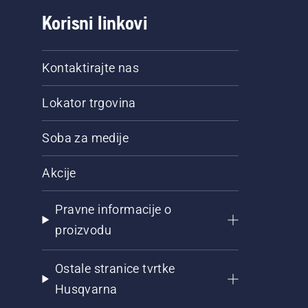
Korisni linkovi
Kontaktirajte nas
Lokator trgovina
Soba za medije
Akcije
Pravne informacije o
proizvodu
Ostale stranice tvrtke
Husqvarna