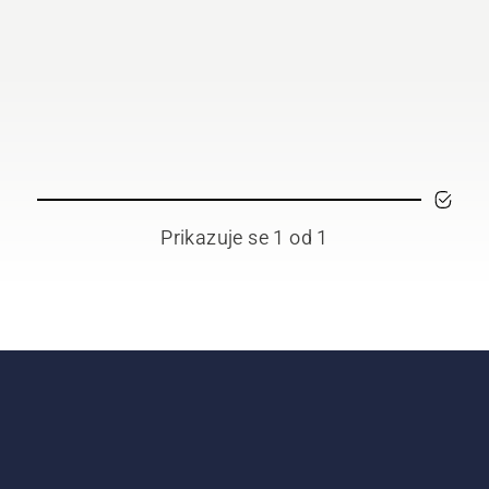
Prikazuje se 1 od 1