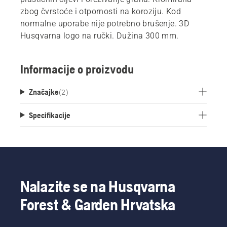
zbog čvrstoće i otpornosti na koroziju. Kod
normalne uporabe nije potrebno brušenje. 3D
Husqvarna logo na ručki. Dužina 300 mm.
Informacije o proizvodu
Značajke
(
2
)
Specifikacije
Nalazite se na Husqvarna
Forest & Garden Hrvatska