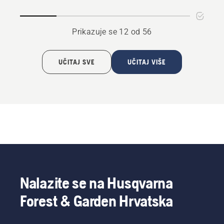
Prikazuje se 12 od 56
UČITAJ SVE
UČITAJ VIŠE
Nalazite se na Husqvarna
Forest & Garden Hrvatska