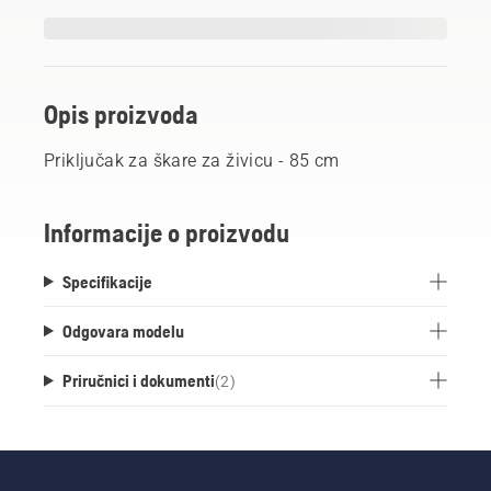
Opis proizvoda
Priključak za škare za živicu - 85 cm
Informacije o proizvodu
Specifikacije
Odgovara modelu
Priručnici i dokumenti
(
2
)