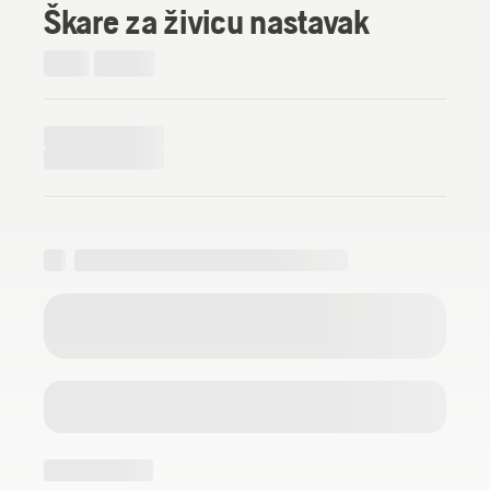
Škare za živicu nastavak