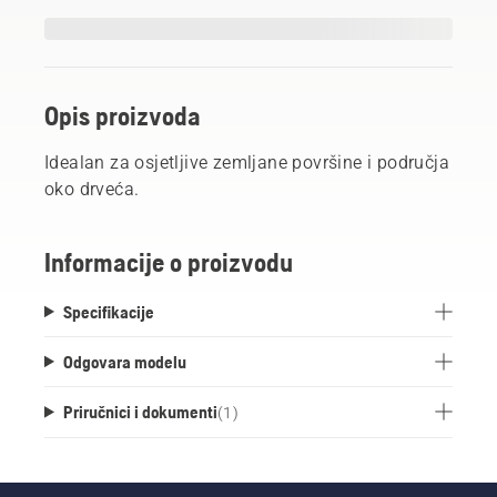
Opis proizvoda
Idealan za osjetljive zemljane površine i područja
oko drveća.
Informacije o proizvodu
Specifikacije
Odgovara modelu
Priručnici i dokumenti
(
1
)