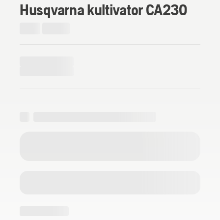
Husqvarna kultivator CA230