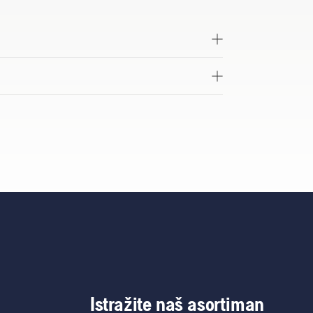
Istražite naš asortiman