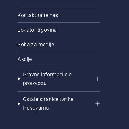
Kontaktirajte nas
Lokator trgovina
Soba za medije
Akcije
Pravne informacije o
proizvodu
Ostale stranice tvrtke
Husqvarna