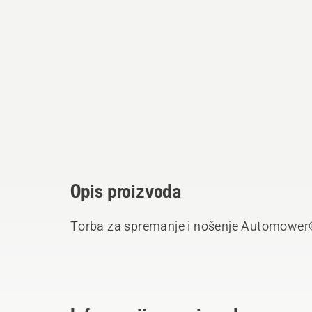
Opis proizvoda
Torba za spremanje i nošenje Automower®