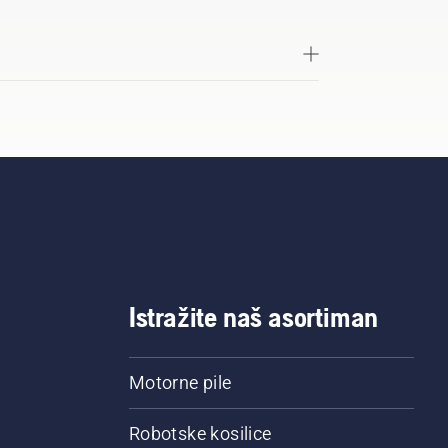
Istražite naš asortiman
Motorne pile
Robotske kosilice