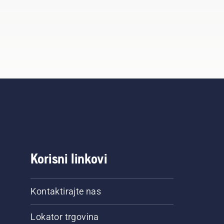
Korisni linkovi
Kontaktirajte nas
Lokator trgovina