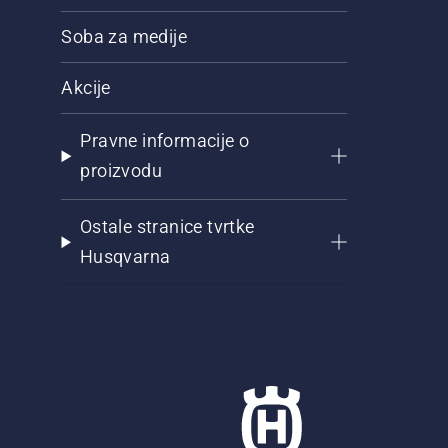
Soba za medije
Akcije
Pravne informacije o
proizvodu
Ostale stranice tvrtke
Husqvarna