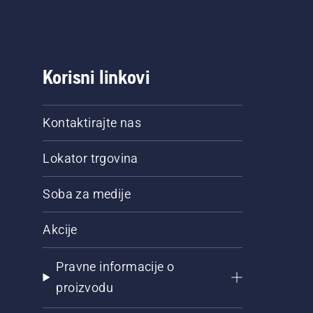
Korisni linkovi
Kontaktirajte nas
Lokator trgovina
Soba za medije
Akcije
Pravne informacije o
proizvodu