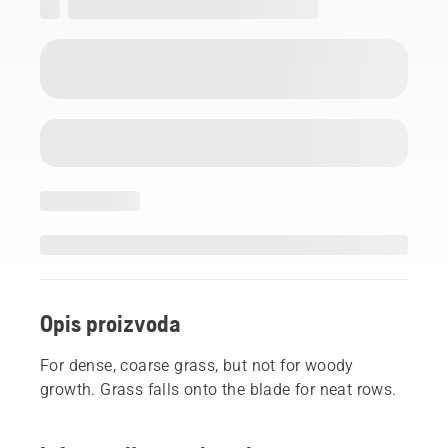
Opis proizvoda
For dense, coarse grass, but not for woody
growth. Grass falls onto the blade for neat rows.