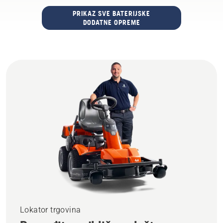
PRIKAZ SVE BATERIJSKE
DODATNE OPREME
Lokator trgovina