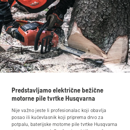
Predstavljamo električne bežične
motorne pile tvrtke Husqvarna
Nije važno jeste li profesionalac koji obavlja
posao ili kućevlasnik koji priprema drvo za
potpalu, baterijske motorne pile tvrtke Husqvarna