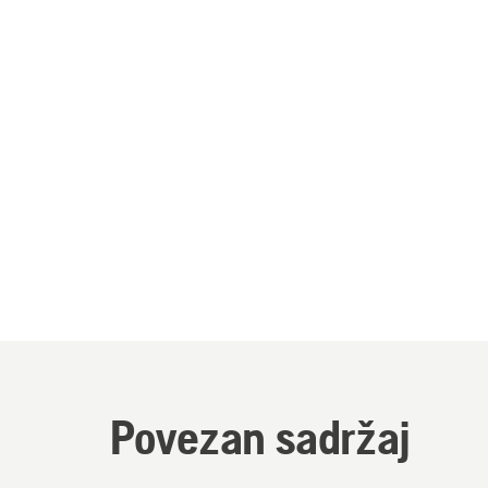
Povezan sadržaj