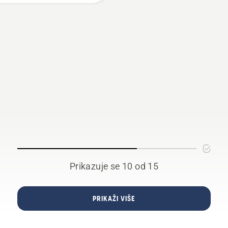
Prikazuje se 10 od 15
PRIKAŽI VIŠE