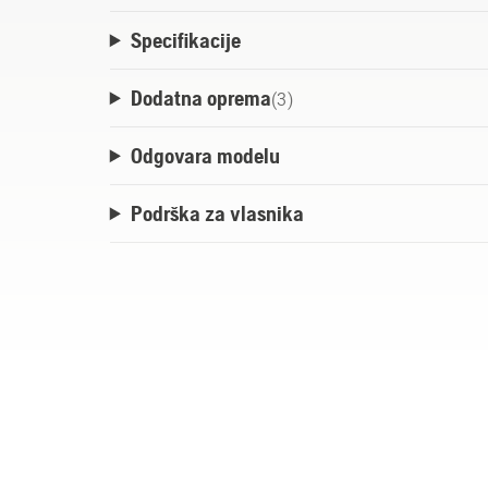
Specifikacije
Dodatna oprema
(
3
)
Odgovara modelu
Podrška za vlasnika