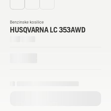
Benzinske kosilice
HUSQVARNA LC 353AWD