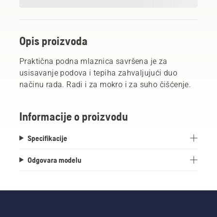
Opis proizvoda
Praktična podna mlaznica savršena je za
usisavanje podova i tepiha zahvaljujući duo
načinu rada. Radi i za mokro i za suho čišćenje.
Informacije o proizvodu
Specifikacije
Odgovara modelu