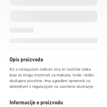
Opis proizvoda
Kit s rotirajućom četkom ima tri različite četke
koje se mogu montirati za mekane, tvrde i teško
dostupne površine. Ima ugrađeni spremnik za
deterdžent s regulacijom za savršeno doziranje.
Informacije o proizvodu