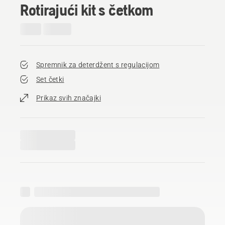
Rotirajući kit s četkom
Spremnik za deterdžent s regulacijom
Set četki
Prikaz svih značajki