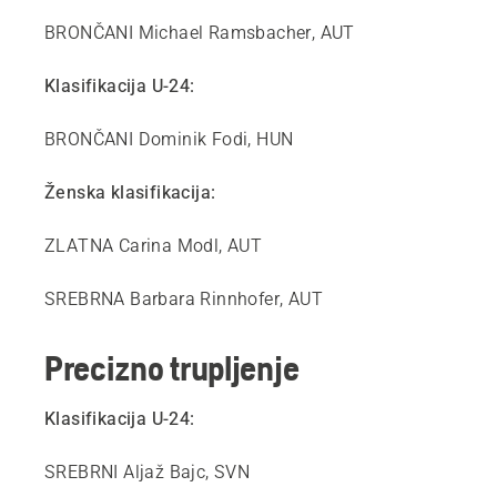
BRONČANI Michael Ramsbacher, AUT
Klasifikacija U-24:
BRONČANI Dominik Fodi, HUN
Ženska klasifikacija:
ZLATNA Carina Modl, AUT
SREBRNA Barbara Rinnhofer, AUT
Precizno trupljenje
Klasifikacija U-24:
SREBRNI Aljaž Bajc, SVN