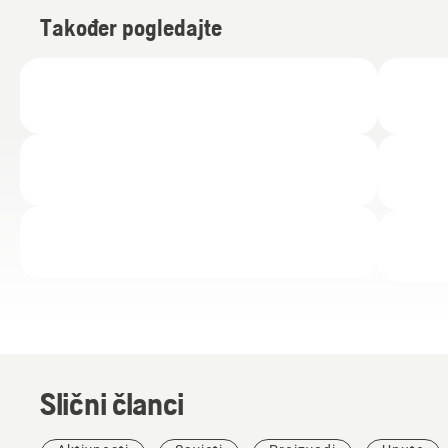
Također pogledajte
Slični članci