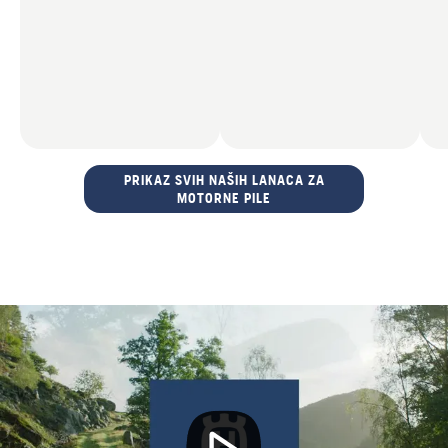
PRIKAZ SVIH NAŠIH LANACA ZA
MOTORNE PILE