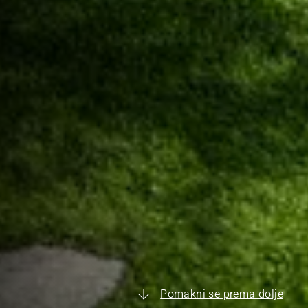
Pomakni se prema dolje