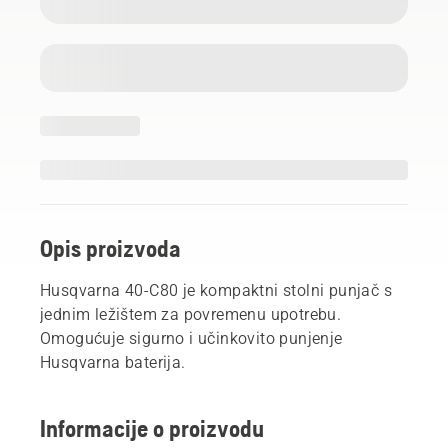
Opis proizvoda
Husqvarna 40-C80 je kompaktni stolni punjač s
jednim ležištem za povremenu upotrebu.
Omogućuje sigurno i učinkovito punjenje
Husqvarna baterija.
Informacije o proizvodu