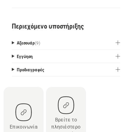
Περιεχόμενο υποστήριξης
Αξεσουάρ
(
9
)
Εγγύηση
Προδιαγραφές
Βρείτε το
Επικοινωνία
πλησιέστερο