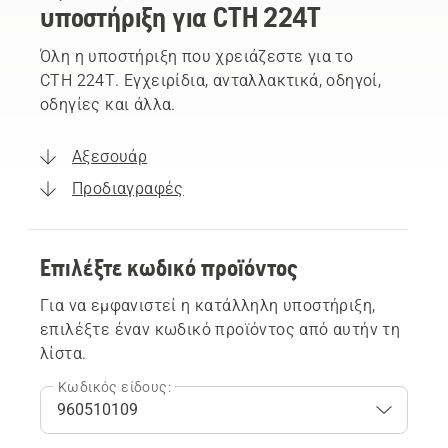
υποστήριξη για CTH 224T
Όλη η υποστήριξη που χρειάζεστε για το
CTH 224T. Εγχειρίδια, ανταλλακτικά, οδηγοί,
οδηγίες και άλλα.
Αξεσουάρ
Προδιαγραφές
Επιλέξτε κωδικό προϊόντος
Για να εμφανιστεί η κατάλληλη υποστήριξη,
επιλέξτε έναν κωδικό προϊόντος από αυτήν τη
λίστα.
Κωδικός είδους: