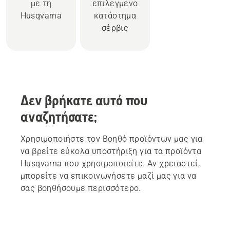
με τη
επιλεγμένο
Husqvarna
κατάστημα
σέρβις
Δεν βρήκατε αυτό που
αναζητήσατε;
Χρησιμοποιήστε τον Βοηθό προϊόντων μας για
να βρείτε εύκολα υποστήριξη για τα προϊόντα
Husqvarna που χρησιμοποιείτε. Αν χρειαστεί,
μπορείτε να επικοινωνήσετε μαζί μας για να
σας βοηθήσουμε περισσότερο.