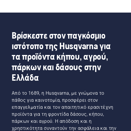
Βρίσκεστε στον παγκόσμιο
ιστότοπο της Husqvarna για
τα προϊόντα κήπου, αγρού,
πάρκων και δάσους στην
Ελλάδα
Από το 1689, η Husqvarna, με γνώμονα το
πάθος για καινοτομία, προσφέρει στον
επαγγελματία και τον απαιτητικό ερασιτέχνη
προϊόντα για τη φροντίδα δάσους, κήπου,
πάρκων και αγρού. Η απόδοση και η
χρηστικότητα συναντούν την ασφάλεια και την