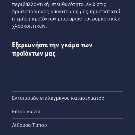
περιβαλλοντική υπευθυνότητα, ενώ στις
πρωτοποριακές καινοτομίες μας πρωτοστατεί
η χρήση προϊόντων μπαταρίας και ρομποτικών
χλοοκοπτικών.
Εξερευνήστε την γκάμα των
προϊόντων μας
Εντοπισμός επιλεγμένου καταστήματος
Επικοινωνία
Αίθουσα Τύπου