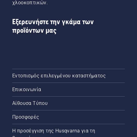
χλοοκοπτικών.
Εξερευνήστε την γκάμα των
προϊόντων μας
Εντοπισμός επιλεγμένου καταστήματος
Επικοινωνία
Αίθουσα Τύπου
Προσφορές
Η προσέγγιση της Husqvarna για τη