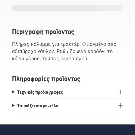
Περιγραφή προϊόντος
Πλήρες κάλυμμα για τρακτέρ. Φτιαγμένο απο
αδιάβροχο νάϋλον. Ρυθμιζόμενο κορδόνι το
κάτω μέρος, τρύπες εξαερισμού.
Πληροφορίες προϊόντος
Τεχνικές προδιαγραφές
Ταιριάζει στο μοντέλο