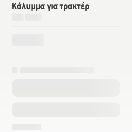
Κάλυμμα για τρακτέρ