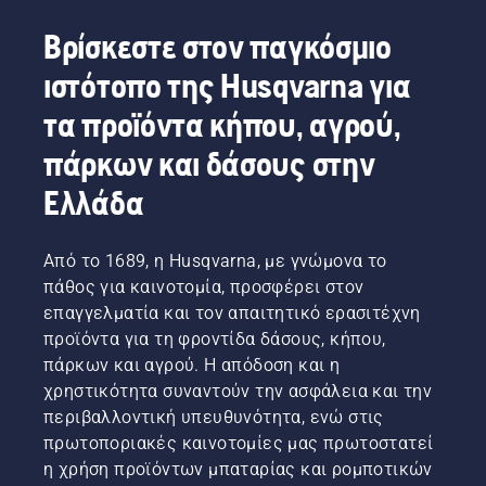
Βρίσκεστε στον παγκόσμιο
ιστότοπο της Husqvarna για
τα προϊόντα κήπου, αγρού,
πάρκων και δάσους στην
Ελλάδα
Από το 1689, η Husqvarna, με γνώμονα το
πάθος για καινοτομία, προσφέρει στον
επαγγελματία και τον απαιτητικό ερασιτέχνη
προϊόντα για τη φροντίδα δάσους, κήπου,
πάρκων και αγρού. Η απόδοση και η
χρηστικότητα συναντούν την ασφάλεια και την
περιβαλλοντική υπευθυνότητα, ενώ στις
πρωτοποριακές καινοτομίες μας πρωτοστατεί
η χρήση προϊόντων μπαταρίας και ρομποτικών