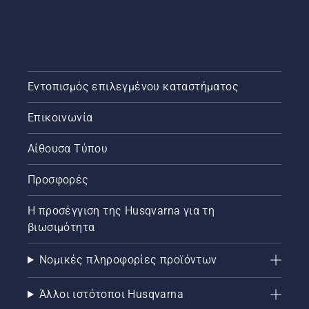
Εντοπισμός επιλεγμένου καταστήματος
Επικοινωνία
Αίθουσα Τύπου
Προσφορές
Η προσέγγιση της Husqvarna για τη
βιωσιμότητα
Νομικές πληροφορίες προϊόντων
Άλλοι ιστότοποι Husqvarna