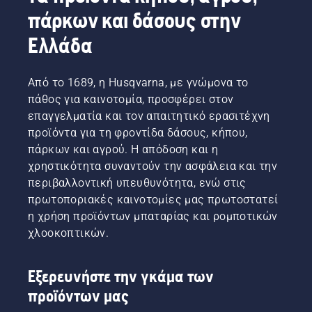
πάρκων και δάσους στην
Ελλάδα
Από το 1689, η Husqvarna, με γνώμονα το
πάθος για καινοτομία, προσφέρει στον
επαγγελματία και τον απαιτητικό ερασιτέχνη
προϊόντα για τη φροντίδα δάσους, κήπου,
πάρκων και αγρού. Η απόδοση και η
χρηστικότητα συναντούν την ασφάλεια και την
περιβαλλοντική υπευθυνότητα, ενώ στις
πρωτοποριακές καινοτομίες μας πρωτοστατεί
η χρήση προϊόντων μπαταρίας και ρομποτικών
χλοοκοπτικών.
Εξερευνήστε την γκάμα των
προϊόντων μας