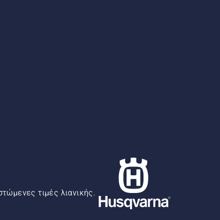
στώμενες τιμές λιανικής.