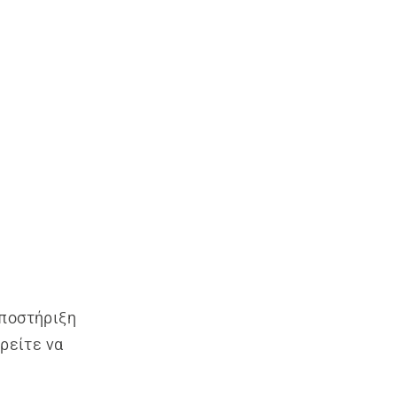
υποστήριξη
ρείτε να