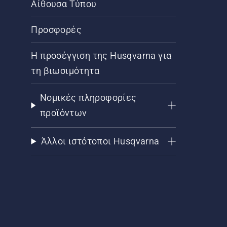
Αίθουσα Τύπου
Προσφορές
Η προσέγγιση της Husqvarna για
τη βιωσιμότητα
Νομικές πληροφορίες
προϊόντων
Άλλοι ιστότοποι Husqvarna