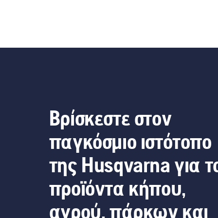
Βρίσκεστε στον
παγκόσμιο ιστότοπο
της Husqvarna για τ
προϊόντα κήπου,
αγρού, πάρκων και