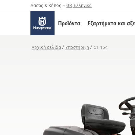
Δάσος & Κήπος
–
GR, Ελληνικά
Προϊόντα
Εξαρτήματα και αξ
Αρχική σελίδα
Υποστήριξη
CT 154