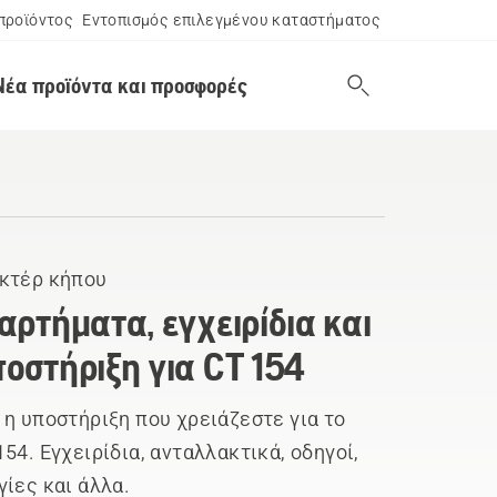
προϊόντος
Εντοπισμός επιλεγμένου καταστήματος
Νέα προϊόντα και προσφορές
κτέρ κήπου
αρτήματα, εγχειρίδια και
οστήριξη για CT 154
 η υποστήριξη που χρειάζεστε για το
154. Εγχειρίδια, ανταλλακτικά, οδηγοί,
γίες και άλλα.