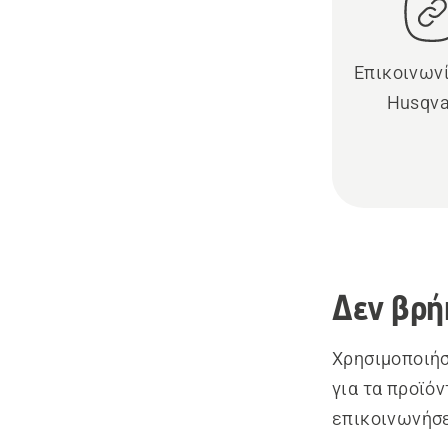
Επικοινωνί
Husqva
Δεν βρή
Χρησιμοποιήσ
για τα προϊό
επικοινωνήσε