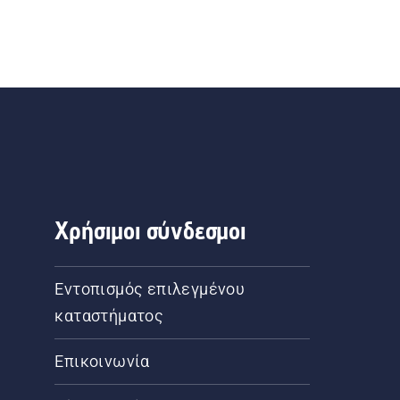
Χρήσιμοι σύνδεσμοι
Εντοπισμός επιλεγμένου
καταστήματος
Επικοινωνία