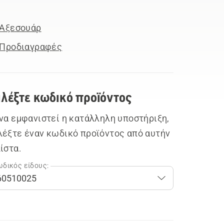
Αξεσουάρ
Προδιαγραφές
ιλέξτε κωδικό προϊόντος
 να εμφανιστεί η κατάλληλη υποστήριξη,
λέξτε έναν κωδικό προϊόντος από αυτήν
λίστα.
δικός είδους: