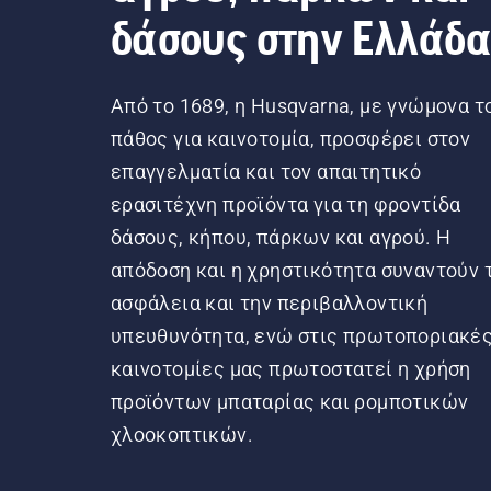
δάσους στην Ελλάδ
Από το 1689, η Husqvarna, με γνώμονα τ
πάθος για καινοτομία, προσφέρει στον
επαγγελματία και τον απαιτητικό
ερασιτέχνη προϊόντα για τη φροντίδα
δάσους, κήπου, πάρκων και αγρού. Η
απόδοση και η χρηστικότητα συναντούν 
ασφάλεια και την περιβαλλοντική
υπευθυνότητα, ενώ στις πρωτοποριακέ
καινοτομίες μας πρωτοστατεί η χρήση
προϊόντων μπαταρίας και ρομποτικών
χλοοκοπτικών.