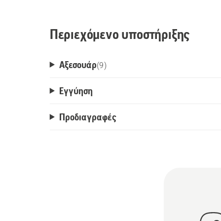
Περιεχόμενο υποστήριξης
Αξεσουάρ
(
9
)
Εγγύηση
Προδιαγραφές