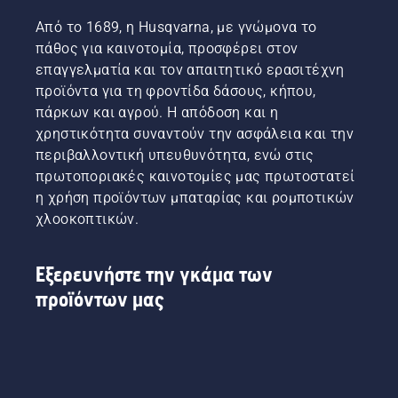
Από το 1689, η Husqvarna, με γνώμονα το
πάθος για καινοτομία, προσφέρει στον
επαγγελματία και τον απαιτητικό ερασιτέχνη
προϊόντα για τη φροντίδα δάσους, κήπου,
πάρκων και αγρού. Η απόδοση και η
χρηστικότητα συναντούν την ασφάλεια και την
περιβαλλοντική υπευθυνότητα, ενώ στις
πρωτοποριακές καινοτομίες μας πρωτοστατεί
η χρήση προϊόντων μπαταρίας και ρομποτικών
χλοοκοπτικών.
Εξερευνήστε την γκάμα των
προϊόντων μας