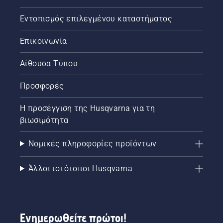
Εντοπισμός επιλεγμένου καταστήματος
Επικοινωνία
Αίθουσα Τύπου
Προσφορές
Η προσέγγιση της Husqvarna για τη
βιωσιμότητα
Νομικές πληροφορίες προϊόντων
Άλλοι ιστότοποι Husqvarna
Ενημερωθείτε πρώτοι!