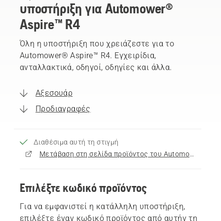
υποστήριξη για Automower®
Aspire™ R4
Όλη η υποστήριξη που χρειάζεστε για το
Automower® Aspire™ R4. Εγχειρίδια,
ανταλλακτικά, οδηγοί, οδηγίες και άλλα.
Αξεσουάρ
Προδιαγραφές
Διαθέσιμα αυτή τη στιγμή
Μετάβαση στη σελίδα προϊόντος του Automower® Aspire™ R4
Επιλέξτε κωδικό προϊόντος
Για να εμφανιστεί η κατάλληλη υποστήριξη,
επιλέξτε έναν κωδικό προϊόντος από αυτήν τη