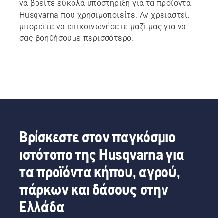
να βρείτε εύκολα υποστήριξη για τα προϊόντα
Husqvarna που χρησιμοποιείτε. Αν χρειαστεί,
μπορείτε να επικοινωνήσετε μαζί μας για να
σας βοηθήσουμε περισσότερο.
Βρίσκεστε στον παγκόσμιο
ιστότοπο της Husqvarna για
τα προϊόντα κήπου, αγρού,
πάρκων και δάσους στην
Ελλάδα