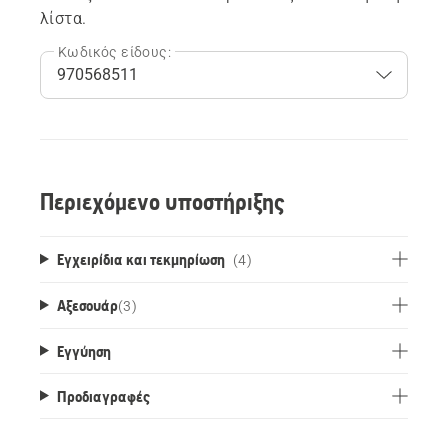
λίστα.
Κωδικός είδους:
Περιεχόμενο υποστήριξης
Εγχειρίδια και τεκμηρίωση
(4)
Αξεσουάρ
(
3
)
Εγγύηση
Προδιαγραφές