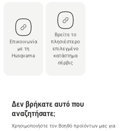
Βρείτε το
Επικοινωνία
πλησιέστερο
με τη
επιλεγμένο
Husqvarna
κατάστημα
σέρβις
Δεν βρήκατε αυτό που
αναζητήσατε;
Χρησιμοποιήστε τον Βοηθό προϊόντων μας για