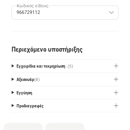
Κωδικός είδους:
Περιεχόμενο υποστήριξης
Εγχειρίδια και τεκμηρίωση
(5)
Αξεσουάρ
(
8
)
Εγγύηση
Προδιαγραφές