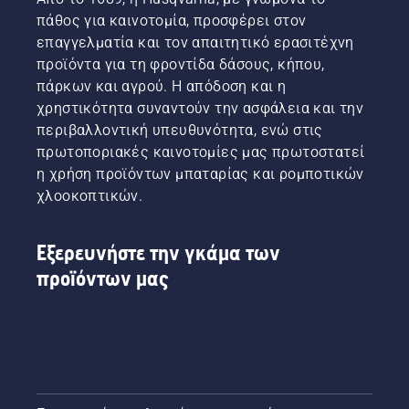
πάθος για καινοτομία, προσφέρει στον
επαγγελματία και τον απαιτητικό ερασιτέχνη
προϊόντα για τη φροντίδα δάσους, κήπου,
πάρκων και αγρού. Η απόδοση και η
χρηστικότητα συναντούν την ασφάλεια και την
περιβαλλοντική υπευθυνότητα, ενώ στις
πρωτοποριακές καινοτομίες μας πρωτοστατεί
η χρήση προϊόντων μπαταρίας και ρομποτικών
χλοοκοπτικών.
Εξερευνήστε την γκάμα των
προϊόντων μας