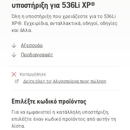
υποστήριξη για 536Li XP®
Όλη η υποστήριξη που χρειάζεστε για το 536Li
XP®. Εγχειρίδια, ανταλλακτικά, οδηγοί, οδηγίες
και άλλα.
Αξεσουάρ
Προδιαγραφές
Καταργήθηκε
Δείτε όλες τις Αλυσοπρίονα προς πώληση
Επιλέξτε κωδικό προϊόντος
Για να εμφανιστεί η κατάλληλη υποστήριξη,
επιλέξτε έναν κωδικό προϊόντος από αυτήν τη
λίστα.