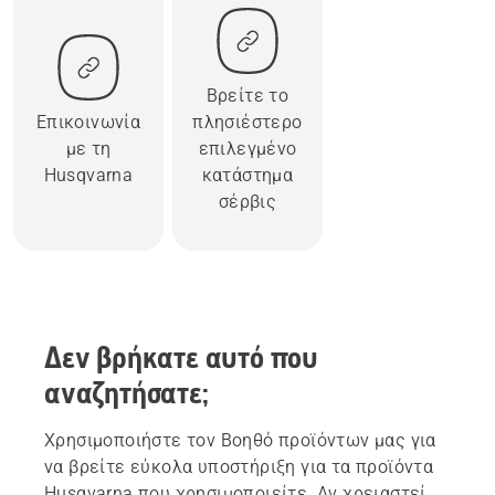
Βρείτε το
Επικοινωνία
πλησιέστερο
με τη
επιλεγμένο
Husqvarna
κατάστημα
σέρβις
Δεν βρήκατε αυτό που
αναζητήσατε;
Χρησιμοποιήστε τον Βοηθό προϊόντων μας για
να βρείτε εύκολα υποστήριξη για τα προϊόντα
Husqvarna που χρησιμοποιείτε. Αν χρειαστεί,