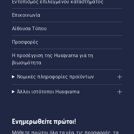
Εντοπισμός επιλεγμένου καταστήματος
Επικοινωνία
Αίθουσα Τύπου
Προσφορές
Η προσέγγιση της Husqvarna για τη
βιωσιμότητα
Νομικές πληροφορίες προϊόντων
Άλλοι ιστότοποι Husqvarna
Ενημερωθείτε πρώτοι!
Μάθετε πρώτοι όλα τα νέα, τις προσφορές, τα