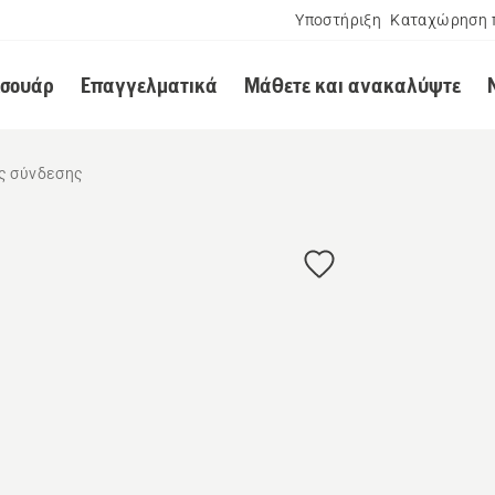
Υποστήριξη
Καταχώρηση 
εσουάρ
Επαγγελματικά
Μάθετε και ανακαλύψτε
ς σύνδεσης