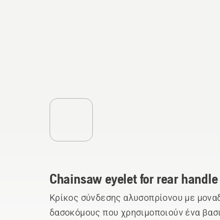
Chainsaw eyelet for rear handle
Κρίκος σύνδεσης αλυσοπρίονου με μοναδ
δασοκόμους που χρησιμοποιούν ένα βα