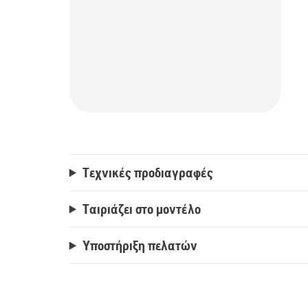
Τεχνικές προδιαγραφές
Ταιριάζει στο μοντέλο
Υποστήριξη πελατών