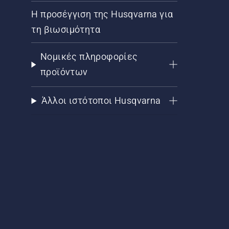
Η προσέγγιση της Husqvarna για
τη βιωσιμότητα
Νομικές πληροφορίες
προϊόντων
Άλλοι ιστότοποι Husqvarna