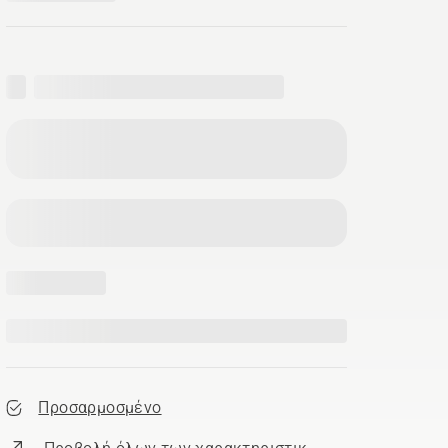
Προσαρμοσμένο