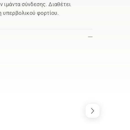
ν ιμάντα σύνδεσης. Διαθέτει
 υπερβολικού φορτίου.