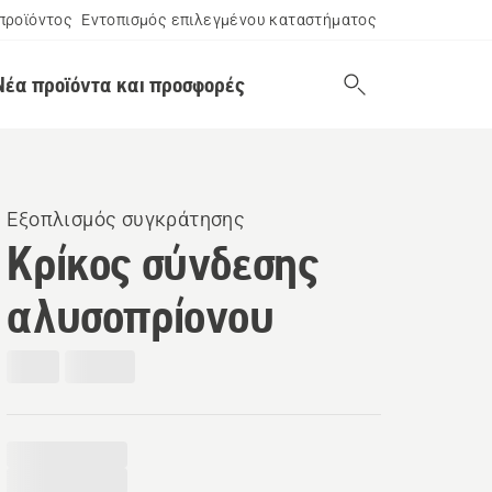
προϊόντος
Εντοπισμός επιλεγμένου καταστήματος
Νέα προϊόντα και προσφορές
Εξοπλισμός συγκράτησης
Κρίκος σύνδεσης
αλυσοπρίονου