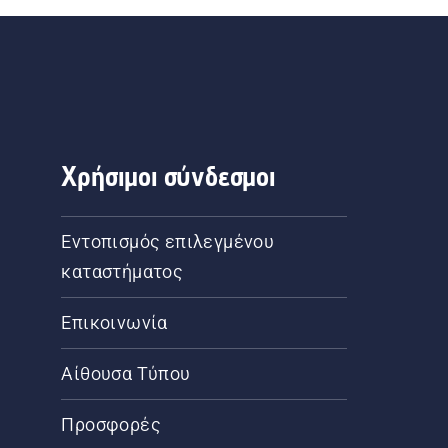
Χρήσιμοι σύνδεσμοι
Εντοπισμός επιλεγμένου
καταστήματος
Επικοινωνία
Αίθουσα Τύπου
Προσφορές