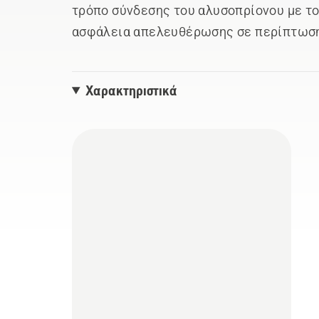
τρόπο σύνδεσης του αλυσοπρίονου με το
ασφάλεια απελευθέρωσης σε περίπτωση
Χαρακτηριστικά