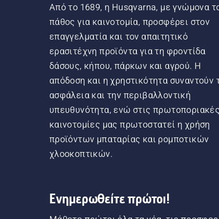
Από το 1689, η Husqvarna, με γνώμονα τ
πάθος για καινοτομία, προσφέρει στον
επαγγελματία και τον απαιτητικό
ερασιτέχνη προϊόντα για τη φροντίδα
δάσους, κήπου, πάρκων και αγρού. Η
απόδοση και η χρηστικότητα συναντούν 
ασφάλεια και την περιβαλλοντική
υπευθυνότητα, ενώ στις πρωτοποριακέ
καινοτομίες μας πρωτοστατεί η χρήση
προϊόντων μπαταρίας και ρομποτικών
χλοοκοπτικών.
Ενημερωθείτε πρώτοι!