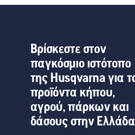
Βρίσκεστε στον
παγκόσμιο ιστότοπο
της Husqvarna για τ
προϊόντα κήπου,
αγρού, πάρκων και
δάσους στην Ελλάδ