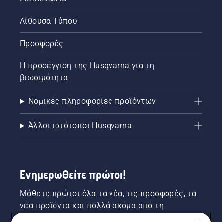
Αίθουσα Τύπου
Προσφορές
Η προσέγγιση της Husqvarna για τη
βιωσιμότητα
Νομικές πληροφορίες προϊόντων
Άλλοι ιστότοποι Husqvarna
Ενημερωθείτε πρώτοι!
Μάθετε πρώτοι όλα τα νέα, τις προσφορές, τα
νέα προϊόντα και πολλά ακόμα από τη
Husqvarna! Κάντε εγγραφή στο newsletter μας