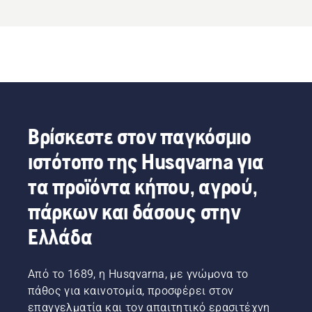
Βρίσκεστε στον παγκόσμιο
ιστότοπο της Husqvarna για
τα προϊόντα κήπου, αγρού,
πάρκων και δάσους στην
Ελλάδα
Από το 1689, η Husqvarna, με γνώμονα το
πάθος για καινοτομία, προσφέρει στον
επαγγελματία και τον απαιτητικό ερασιτέχνη