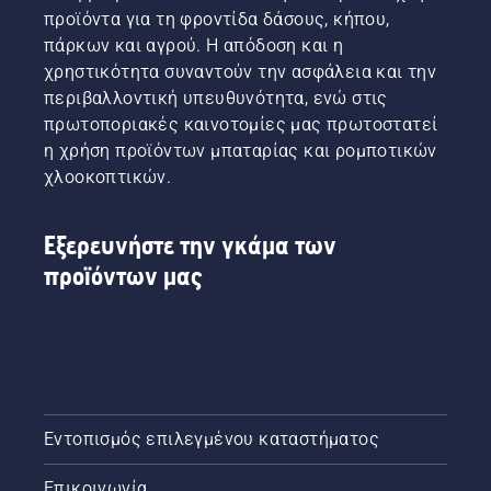
προϊόντα για τη φροντίδα δάσους, κήπου,
πάρκων και αγρού. Η απόδοση και η
χρηστικότητα συναντούν την ασφάλεια και την
περιβαλλοντική υπευθυνότητα, ενώ στις
πρωτοποριακές καινοτομίες μας πρωτοστατεί
η χρήση προϊόντων μπαταρίας και ρομποτικών
χλοοκοπτικών.
Εξερευνήστε την γκάμα των
προϊόντων μας
Εντοπισμός επιλεγμένου καταστήματος
Επικοινωνία