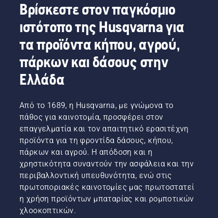
Βρίσκεστε στον παγκόσμιο
ιστότοπο της Husqvarna για
τα προϊόντα κήπου, αγρού,
πάρκων και δάσους στην
Ελλάδα
Από το 1689, η Husqvarna, με γνώμονα το
πάθος για καινοτομία, προσφέρει στον
επαγγελματία και τον απαιτητικό ερασιτέχνη
προϊόντα για τη φροντίδα δάσους, κήπου,
πάρκων και αγρού. Η απόδοση και η
χρηστικότητα συναντούν την ασφάλεια και την
περιβαλλοντική υπευθυνότητα, ενώ στις
πρωτοποριακές καινοτομίες μας πρωτοστατεί
η χρήση προϊόντων μπαταρίας και ρομποτικών
χλοοκοπτικών.