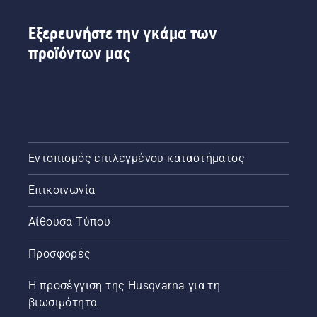
Εξερευνήστε την γκάμα των
προϊόντων μας
Εντοπισμός επιλεγμένου καταστήματος
Επικοινωνία
Αίθουσα Τύπου
Προσφορές
Η προσέγγιση της Husqvarna για τη
βιωσιμότητα