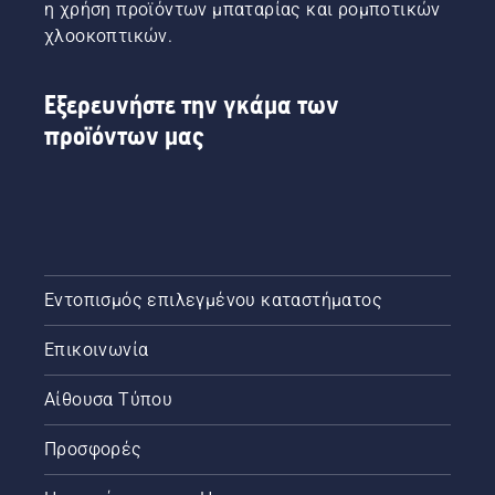
η χρήση προϊόντων μπαταρίας και ρομποτικών
χλοοκοπτικών.
Εξερευνήστε την γκάμα των
προϊόντων μας
Εντοπισμός επιλεγμένου καταστήματος
Επικοινωνία
Αίθουσα Τύπου
Προσφορές