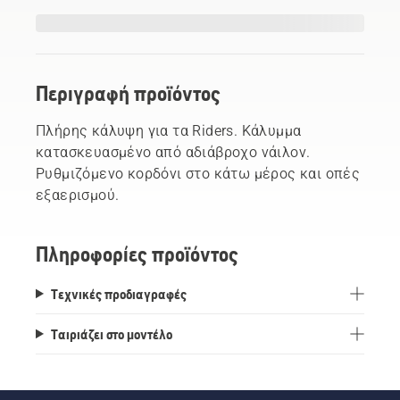
Περιγραφή προϊόντος
Πλήρης κάλυψη για τα Riders. Κάλυμμα
κατασκευασμένο από αδιάβροχο νάιλον.
Ρυθμιζόμενο κορδόνι στο κάτω μέρος και οπές
εξαερισμού.
Πληροφορίες προϊόντος
Τεχνικές προδιαγραφές
Ταιριάζει στο μοντέλο