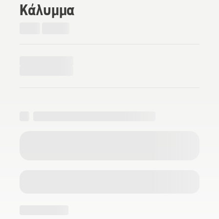
Κάλυμμα