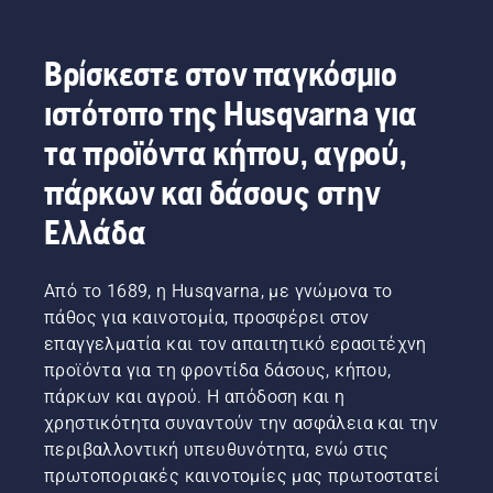
Βρίσκεστε στον παγκόσμιο
ιστότοπο της Husqvarna για
τα προϊόντα κήπου, αγρού,
πάρκων και δάσους στην
Ελλάδα
Από το 1689, η Husqvarna, με γνώμονα το
πάθος για καινοτομία, προσφέρει στον
επαγγελματία και τον απαιτητικό ερασιτέχνη
προϊόντα για τη φροντίδα δάσους, κήπου,
πάρκων και αγρού. Η απόδοση και η
χρηστικότητα συναντούν την ασφάλεια και την
περιβαλλοντική υπευθυνότητα, ενώ στις
πρωτοποριακές καινοτομίες μας πρωτοστατεί