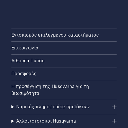
Εντοπισμός επιλεγμένου καταστήματος
Επικοινωνία
Αίθουσα Τύπου
Προσφορές
Η προσέγγιση της Husqvarna για τη
βιωσιμότητα
Νομικές πληροφορίες προϊόντων
Άλλοι ιστότοποι Husqvarna