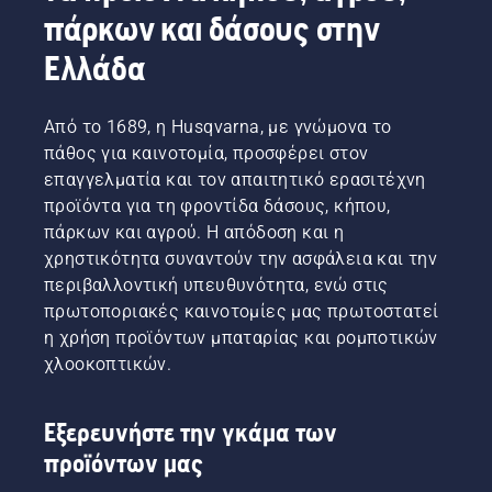
πάρκων και δάσους στην
Ελλάδα
Από το 1689, η Husqvarna, με γνώμονα το
πάθος για καινοτομία, προσφέρει στον
επαγγελματία και τον απαιτητικό ερασιτέχνη
προϊόντα για τη φροντίδα δάσους, κήπου,
πάρκων και αγρού. Η απόδοση και η
χρηστικότητα συναντούν την ασφάλεια και την
περιβαλλοντική υπευθυνότητα, ενώ στις
πρωτοποριακές καινοτομίες μας πρωτοστατεί
η χρήση προϊόντων μπαταρίας και ρομποτικών
χλοοκοπτικών.
Εξερευνήστε την γκάμα των
προϊόντων μας