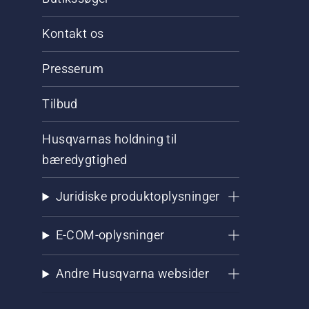
Kontakt os
Presserum
Tilbud
Husqvarnas holdning til
bæredygtighed
Juridiske produktoplysninger
E-COM-oplysninger
Andre Husqvarna websider