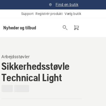
Find en butik
Support
Registrér produkt
Vælg butik
Nyheder og tilbud
Arbejdsstøvler
Sikkerhedsstøvle
Technical Light