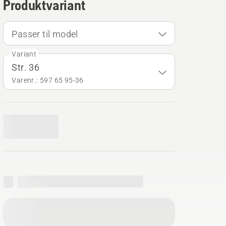
Produktvariant
Passer til model
Variant
Str. 36
Varenr.: 597 65 95‑36