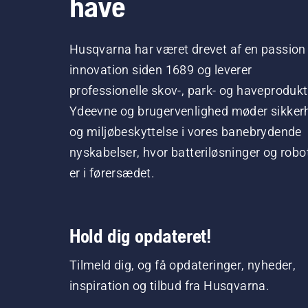
have
Husqvarna har været drevet af en passion 
innovation siden 1689 og leverer
professionelle skov-, park- og haveprodukt
Ydeevne og brugervenlighed møder sikker
og miljøbeskyttelse i vores banebrydende
nyskabelser, hvor batteriløsninger og robo
er i førersædet.
Hold dig opdateret!
Tilmeld dig, og få opdateringer, nyheder,
inspiration og tilbud fra Husqvarna.