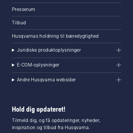
Presserum
Tilbud
Husqvarnas holdning til bæredygtighed
Juridiske produktoplysninger
E-COM-oplysninger
Andre Husqvarna websider
Hold dig opdateret!
Tilmeld dig, og få opdateringer, nyheder,
inspiration og tilbud fra Husqvarna.