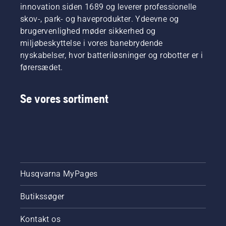
innovation siden 1689 og leverer professionelle
skov-, park- og haveprodukter. Ydeevne og
brugervenlighed møder sikkerhed og
miljøbeskyttelse i vores banebrydende
nyskabelser, hvor batteriløsninger og robotter er i
førersædet.
Se vores sortiment
Husqvarna MyPages
Butikssøger
Kontakt os