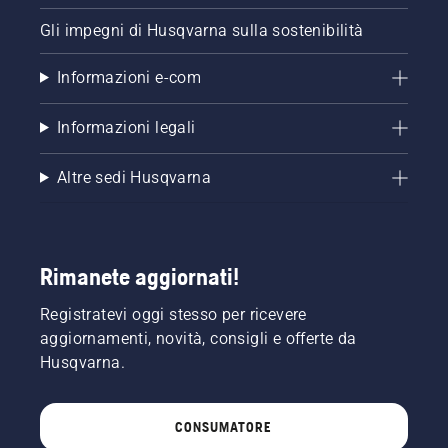
Gli impegni di Husqvarna sulla sostenibilità
Informazioni e-com
Informazioni legali
Altre sedi Husqvarna
Rimanete aggiornati!
Registratevi oggi stesso per ricevere
aggiornamenti, novità, consigli e offerte da
Husqvarna.
CONSUMATORE