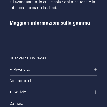
all'avanguardia, in cui le soluzioni a batteria e la
robotica tracciano la strada.
Maggiori informazioni sulla gamma
Husqvarna MyPages
Rivenditori
Contattateci
Notizie
Carriera