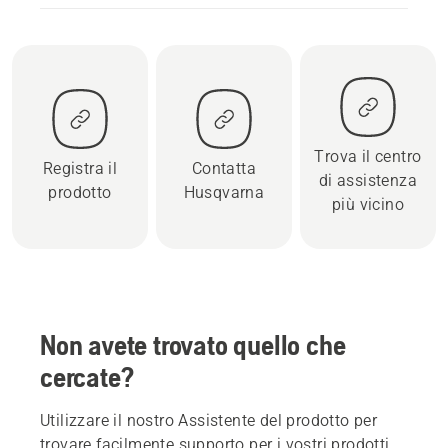
Trova il centro
Registra il
Contatta
di assistenza
prodotto
Husqvarna
più vicino
Non avete trovato quello che
cercate?
Utilizzare il nostro Assistente del prodotto per
trovare facilmente supporto per i vostri prodotti