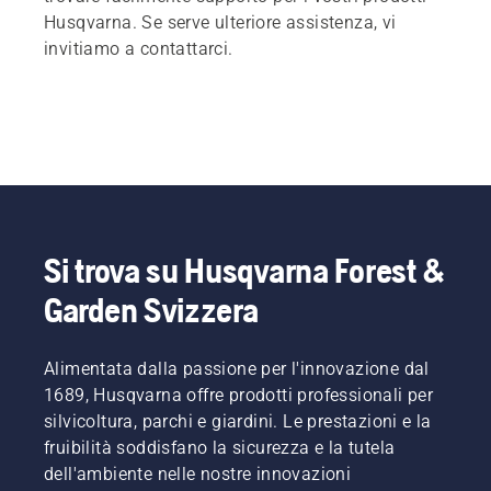
Husqvarna. Se serve ulteriore assistenza, vi
invitiamo a contattarci.
Si trova su Husqvarna Forest &
Garden Svizzera
Alimentata dalla passione per l'innovazione dal
1689, Husqvarna offre prodotti professionali per
silvicoltura, parchi e giardini. Le prestazioni e la
fruibilità soddisfano la sicurezza e la tutela
dell'ambiente nelle nostre innovazioni