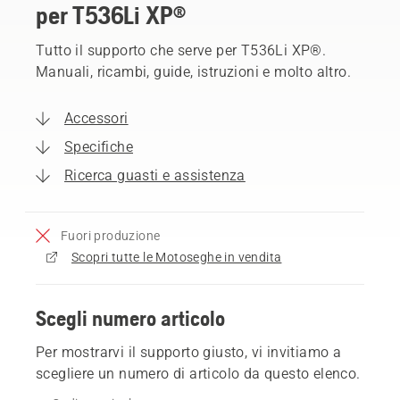
per T536Li XP®
Tutto il supporto che serve per T536Li XP®.
Manuali, ricambi, guide, istruzioni e molto altro.
Accessori
Specifiche
Ricerca guasti e assistenza
Fuori produzione
Scopri tutte le Motoseghe in vendita
Scegli numero articolo
Per mostrarvi il supporto giusto, vi invitiamo a
scegliere un numero di articolo da questo elenco.