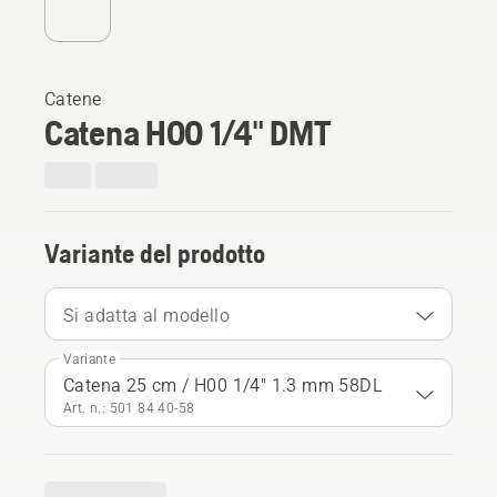
Catene
Catena H00 1/4" DMT
Variante del prodotto
Si adatta al modello
Variante
Catena 25 cm / H00 1/4" 1.3 mm 58DL
Art. n.: 501 84 40‑58