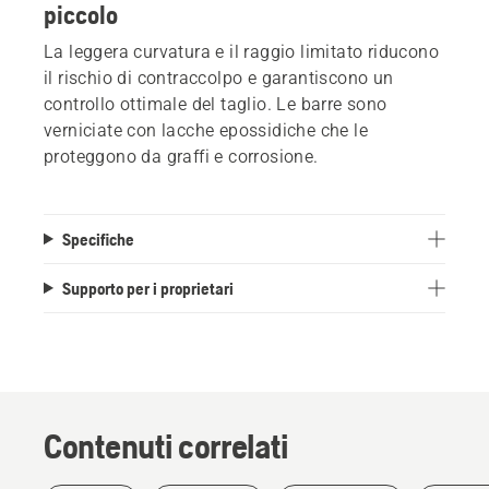
piccolo
La leggera curvatura e il raggio limitato riducono
il rischio di contraccolpo e garantiscono un
controllo ottimale del taglio. Le barre sono
verniciate con lacche epossidiche che le
proteggono da graffi e corrosione.
Specifiche
Supporto per i proprietari
Contenuti correlati
Storie e