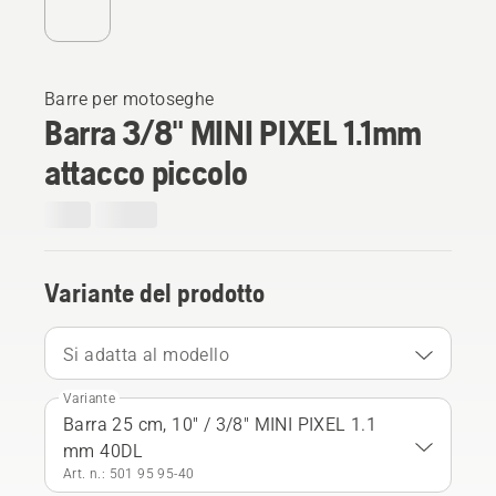
Barre per motoseghe
Barra 3/8" MINI PIXEL 1.1mm
attacco piccolo
Variante del prodotto
Si adatta al modello
Variante
Barra 25 cm, 10" / 3/8" MINI PIXEL 1.1
mm 40DL
Art. n.: 501 95 95‑40