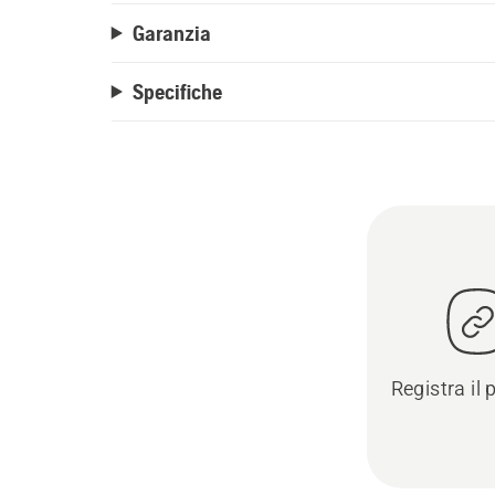
Garanzia
Specifiche
Registra il 