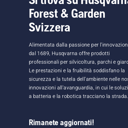
Forest & Garden
Svizzera
Alimentata dalla passione per l'innovazio
dal 1689, Husqvarna offre prodotti
professionali per silvicoltura, parchi e giard
Le prestazioni e la fruibilità soddisfano la
sicurezza e la tutela dell'ambiente nelle no
innovazioni all'avanguardia, in cui le soluz
a batteria e la robotica tracciano la strada
Rimanete aggiornati!