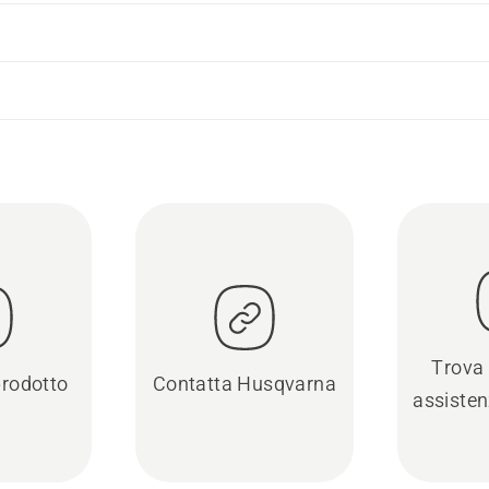
Trova 
prodotto
Contatta Husqvarna
assisten