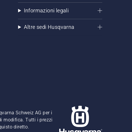
Informazioni legali
Altre sedi Husqvarna
usqvarna Schweiz AG per i
i modifica. Tutti i prezzi
quisto diretto.