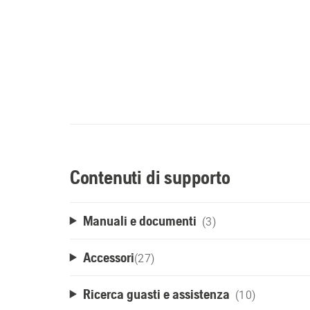
Contenuti di supporto
Manuali e documenti
(3)
Accessori
(
27
)
Ricerca guasti e assistenza
(10)