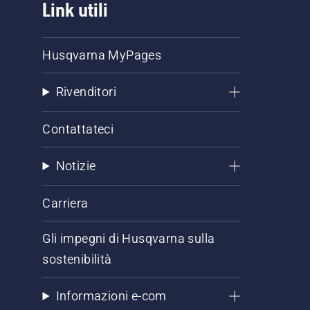
Link utili
Husqvarna MyPages
Rivenditori
Contattateci
Notizie
Carriera
Gli impegni di Husqvarna sulla
sostenibilità
Informazioni e-com