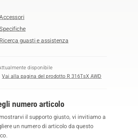
Accessori
Specifiche
Ricerca guasti e assistenza
Attualmente disponibile
Vai alla pagina del prodotto R 316TsX AWD
gli numero articolo
mostrarvi il supporto giusto, vi invitiamo a
liere un numero di articolo da questo
co.