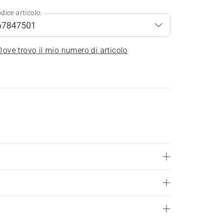
dice articolo:
Dove trovo il mio numero di articolo