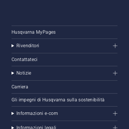
Husqvarna MyPages
Rivenditori
Contattateci
Notizie
Carriera
Gli impegni di Husqvarna sulla sostenibilità
Informazioni e-com
Informazioni legali