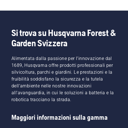
Si trova su Husqvarna Forest &
Garden Svizzera
Alimentata dalla passione per l'innovazione dal
1689, Husqvarna offre prodotti professionali per
silvicoltura, parchi e giardini. Le prestazioni e la
fruibilità soddisfano la sicurezza e la tutela
dell'ambiente nelle nostre innovazioni
all'avanguardia, in cui le soluzioni a batteria e la
robotica tracciano la strada.
Maggiori informazioni sulla gamma