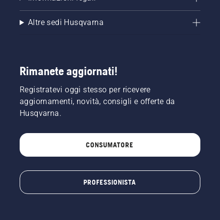
Altre sedi Husqvarna
Rimanete aggiornati!
Registratevi oggi stesso per ricevere
aggiornamenti, novità, consigli e offerte da
Husqvarna.
CONSUMATORE
PROFESSIONISTA