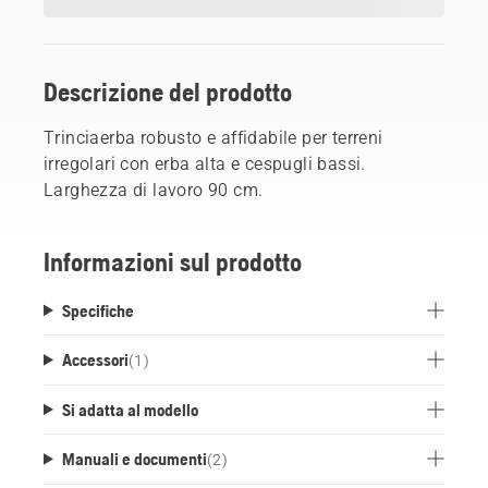
Descrizione del prodotto
Trinciaerba robusto e affidabile per terreni
irregolari con erba alta e cespugli bassi.
Larghezza di lavoro 90 cm.
Informazioni sul prodotto
Specifiche
Accessori
(
1
)
Si adatta al modello
Manuali e documenti
(
2
)