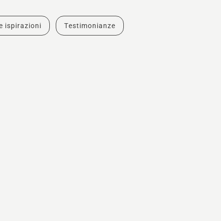
e ispirazioni
Testimonianze