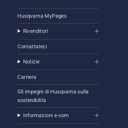
Husqvarna MyPages
Rivenditori
Contattateci
Notizie
Carriera
Gli impegni di Husqvarna sulla
sostenibilità
Informazioni e-com