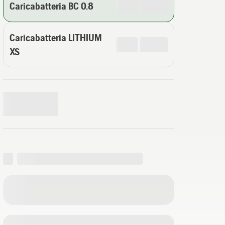
Caricabatteria BC 0.8
Caricabatteria LITHIUM
XS