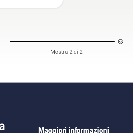
Mostra 2 di 2
a
Maggiori informazioni