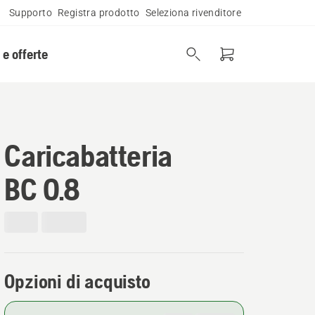
Supporto
Registra prodotto
Seleziona rivenditore
 e offerte
Caricabatteria
BC 0.8
Opzioni di acquisto