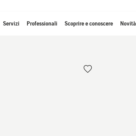
Servizi
Professionali
Scoprire e conoscere
Novità