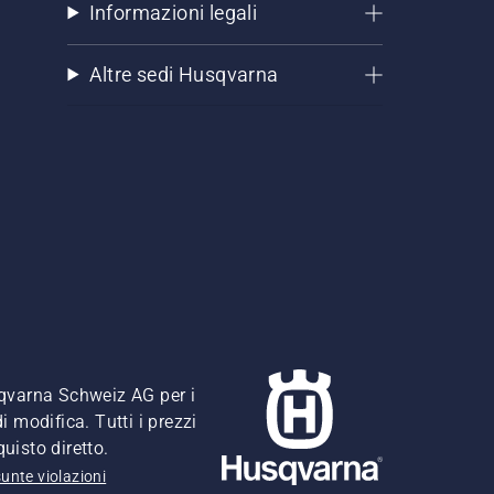
Informazioni legali
Altre sedi Husqvarna
usqvarna Schweiz AG per i
i modifica. Tutti i prezzi
quisto diretto.
unte violazioni