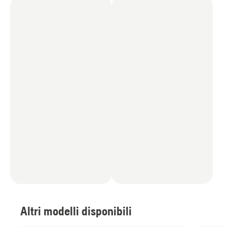
Altri modelli disponibili