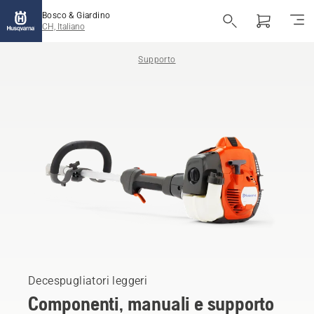
Bosco & Giardino
CH, Italiano
Supporto
Decespugliatori leggeri
Componenti, manuali e supporto