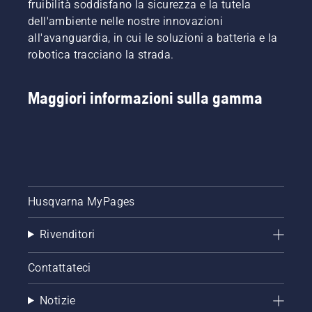
fruibilità soddisfano la sicurezza e la tutela
dell'ambiente nelle nostre innovazioni
all'avanguardia, in cui le soluzioni a batteria e la
robotica tracciano la strada.
Maggiori informazioni sulla gamma
Husqvarna MyPages
Rivenditori
Contattateci
Notizie