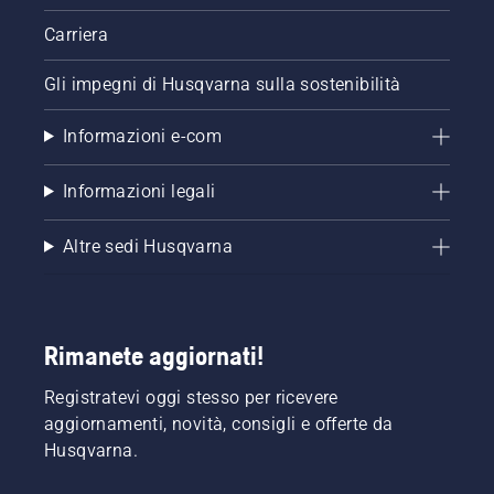
Carriera
Gli impegni di Husqvarna sulla sostenibilità
Informazioni e-com
Informazioni legali
Altre sedi Husqvarna
Rimanete aggiornati!
Registratevi oggi stesso per ricevere
aggiornamenti, novità, consigli e offerte da
Husqvarna.