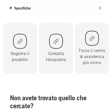
Specifiche
Trova il centro
Registra il
Contatta
di assistenza
prodotto
Husqvarna
più vicino
Non avete trovato quello che
cercate?