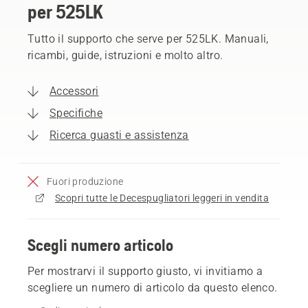
per 525LK
Tutto il supporto che serve per 525LK. Manuali,
ricambi, guide, istruzioni e molto altro.
Accessori
Specifiche
Ricerca guasti e assistenza
Fuori produzione
Scopri tutte le Decespugliatori leggeri in vendita
Scegli numero articolo
Per mostrarvi il supporto giusto, vi invitiamo a
scegliere un numero di articolo da questo elenco.