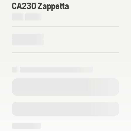
CA230 Zappetta