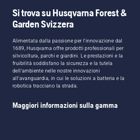
Si trova su Husqvarna Forest &
Garden Svizzera
Alimentata dalla passione per l'innovazione dal
1689, Husqvarna offre prodotti professionali per
silvicoltura, parchi e giardini. Le prestazioni e la
fruibilità soddisfano la sicurezza e la tutela
dell'ambiente nelle nostre innovazioni
all'avanguardia, in cui le soluzioni a batteria e la
robotica tracciano la strada.
Maggiori informazioni sulla gamma