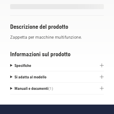
Descrizione del prodotto
Zappetta per macchine multifunzione.
Informazioni sul prodotto
Specifiche
Si adatta al modello
Manuali e documenti
(
1
)