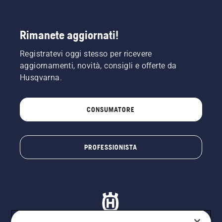
Rimanete aggiornati!
Registratevi oggi stesso per ricevere
aggiornamenti, novità, consigli e offerte da
Husqvarna.
CONSUMATORE
PROFESSIONISTA