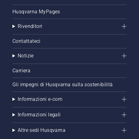
Husqvarna MyPages
Rivenditori
Contattateci
Notizie
Carriera
Gli impegni di Husqvarna sulla sostenibilità
Informazioni e-com
Informazioni legali
Altre sedi Husqvarna